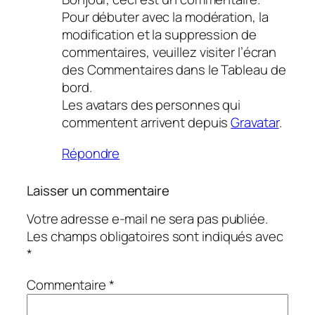
Pour débuter avec la modération, la
modification et la suppression de
commentaires, veuillez visiter l’écran
des Commentaires dans le Tableau de
bord.
Les avatars des personnes qui
commentent arrivent depuis
Gravatar
.
Répondre
Laisser un commentaire
Votre adresse e-mail ne sera pas publiée.
Les champs obligatoires sont indiqués avec
*
Commentaire
*