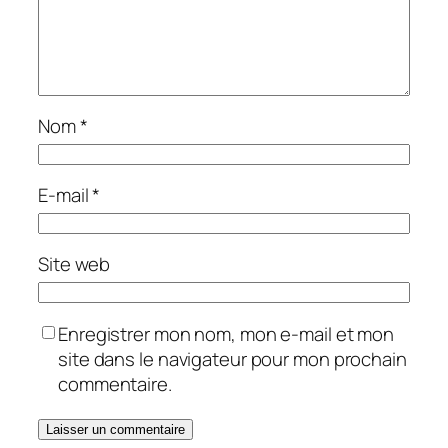
Nom
*
E-mail
*
Site web
Enregistrer mon nom, mon e-mail et mon
site dans le navigateur pour mon prochain
commentaire.