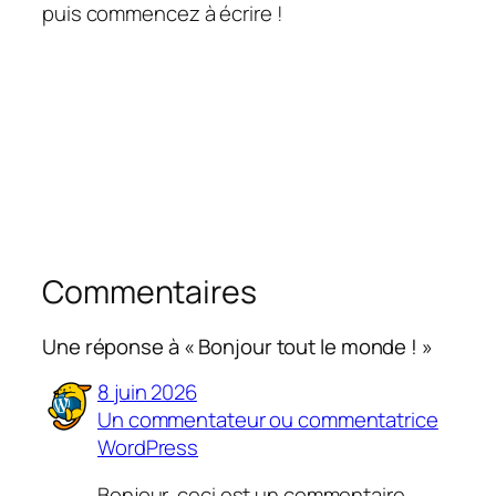
puis commencez à écrire !
Commentaires
Une réponse à « Bonjour tout le monde ! »
8 juin 2026
Un commentateur ou commentatrice
WordPress
Bonjour, ceci est un commentaire.