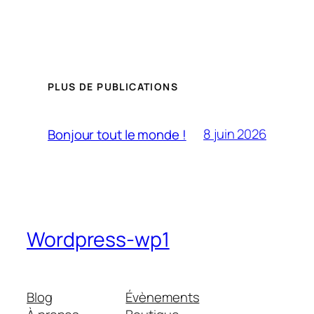
PLUS DE PUBLICATIONS
8 juin 2026
Bonjour tout le monde !
Wordpress-wp1
Blog
Évènements